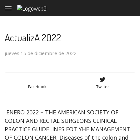
Toggle navigation
ActualizA 2022
jueves 15 de diciembre de 2022
Facebook
Twitter
ENERO 2022 – THE AMERICAN SOCIETY OF
COLON AND RECTAL SURGEONS CLINICAL
PRACTICE GUIDELINES FOT YHE MANAGEMENT
OF COLON CANCER, Diseases of the colon and