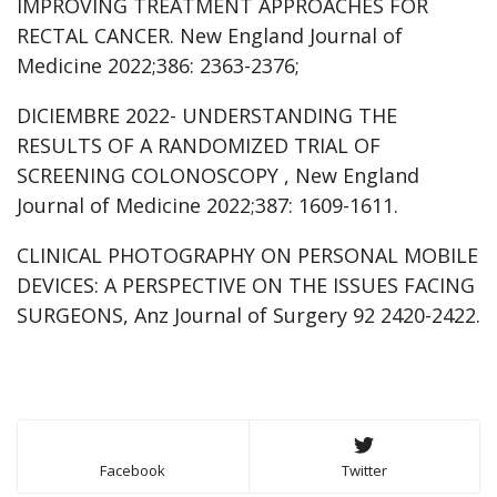
IMPROVING TREATMENT APPROACHES FOR
RECTAL CANCER. New England Journal of
Medicine 2022;386: 2363-2376;
DICIEMBRE 2022- UNDERSTANDING THE
RESULTS OF A RANDOMIZED TRIAL OF
SCREENING COLONOSCOPY , New England
Journal of Medicine 2022;387: 1609-1611.
CLINICAL PHOTOGRAPHY ON PERSONAL MOBILE
DEVICES: A PERSPECTIVE ON THE ISSUES FACING
SURGEONS, Anz Journal of Surgery 92 2420-2422.
Facebook
Twitter