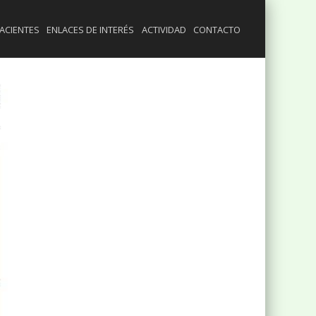
ACIENTES
ENLACES DE INTERÉS
ACTIVIDAD
CONTACTO