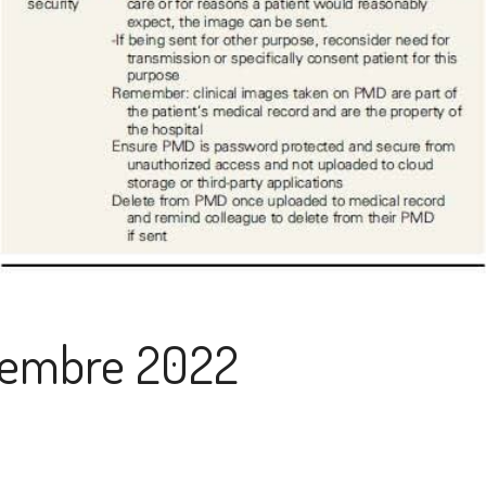
ciembre 2022