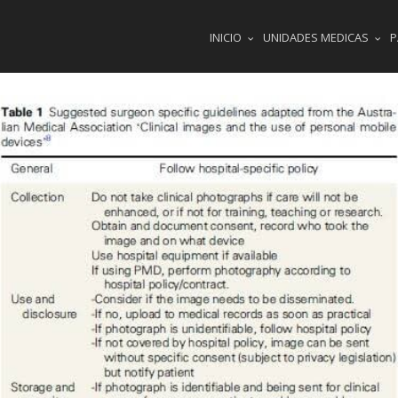
INICIO
UNIDADES MEDICAS
P