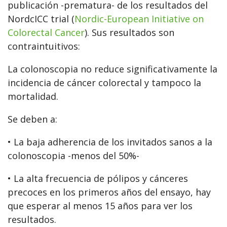
publicación -prematura- de los resultados del
NordcICC trial (
Nordic-European Initiative on
Colorectal Cancer
). Sus resultados son
contraintuitivos:
La colonoscopia no reduce significativamente la
incidencia de cáncer colorectal y tampoco la
mortalidad.
Se deben a:
• La baja adherencia de los invitados sanos a la
colonoscopia -menos del 50%-
• La alta frecuencia de pólipos y cánceres
precoces en los primeros años del ensayo, hay
que esperar al menos 15 años para ver los
resultados.