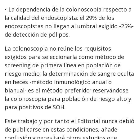
• La dependencia de la colonoscopia respecto a
la calidad del endoscopista: el 29% de los
endoscopistas no llegan al umbral exigido -25%-
de detección de pólipos.
La colonoscopia no reúne los requisitos
exigidos para seleccionarla como método de
screening de primera línea en población de
riesgo medio; la determinación de sangre oculta
en heces -método inmunológico anual o
bianual- es el método preferido; reservándose
la colonoscopia para población de riesgo alto y
para positivos de SOH.
Este trabajo y por tanto el Editorial nunca debió
de publicarse en estas condiciones, añade
confusión y necesitará otros estudios que