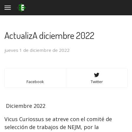
Toggle navigation
ActualizA diciembre 2022
jueves 1 de diciembre de 2022
Facebook
Twitter
Diciembre 2022
Vicus Curiossus se atreve con el comité de
selección de trabajos de NEJM, por la