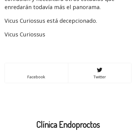
enredarán todavía más el panorama.
Vicus Curiossus está decepcionado.
Vicus Curiossus
Facebook
Twitter
Clínica Endoproctos