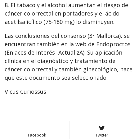
8. El tabaco y el alcohol aumentan el riesgo de
cáncer colorrectal en portadores y el ácido
acetilsalicílico (75-180 mg) lo disminuyen.
Las conclusiones del consenso (3º Mallorca), se
encuentran también en la web de Endoproctos
(Enlaces de Interés -ActualizA). Su aplicación
clínica en el diagnóstico y tratamiento de
cáncer colorrectal y también ginecológico, hace
que este documento sea seleccionado.
Vicus Curiossus
Facebook
Twitter