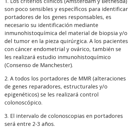
1. Los criterios clínicos (Ámsterdam y Bethesda)
son poco sensibles y específicos para identificar
portadores de los genes responsables, es
necesario su identificación mediante
inmunohistoquímica del material de biopsia y/o
del tumor en la pieza quirúrgica. A los pacientes
con cáncer endometrial y ovárico, también se
les realizará estudio inmunohistoquímico
(Consenso de Manchester).
2. A todos los portadores de MMR (alteraciones
de genes reparadores, estructurales y/o
epigenéticos) se les realizará control
colonoscópico.
3. El intervalo de colonoscopias en portadores
será entre 2-3 años.