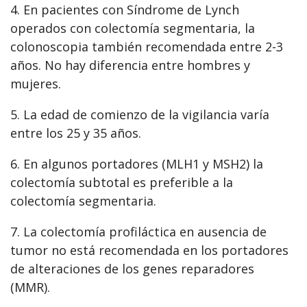
4. En pacientes con Síndrome de Lynch
operados con colectomía segmentaria, la
colonoscopia también recomendada entre 2-3
años. No hay diferencia entre hombres y
mujeres.
5. La edad de comienzo de la vigilancia varía
entre los 25 y 35 años.
6. En algunos portadores (MLH1 y MSH2) la
colectomía subtotal es preferible a la
colectomía segmentaria.
7. La colectomía profiláctica en ausencia de
tumor no está recomendada en los portadores
de alteraciones de los genes reparadores
(MMR).