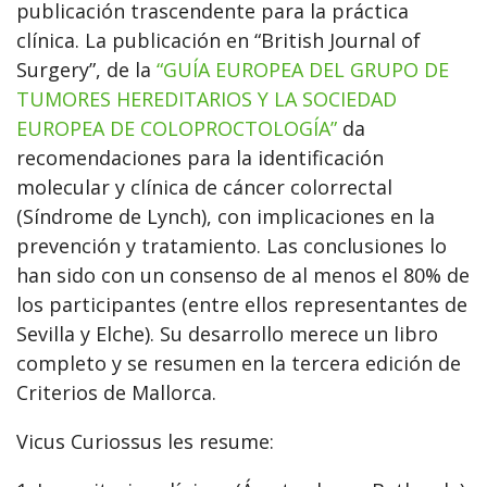
publicación trascendente para la práctica
clínica. La publicación en “British Journal of
Surgery”, de la
“GUÍA EUROPEA DEL GRUPO DE
TUMORES HEREDITARIOS Y LA SOCIEDAD
EUROPEA DE COLOPROCTOLOGÍA”
da
recomendaciones para la identificación
molecular y clínica de cáncer colorrectal
(Síndrome de Lynch), con implicaciones en la
prevención y tratamiento. Las conclusiones lo
han sido con un consenso de al menos el 80% de
los participantes (entre ellos representantes de
Sevilla y Elche). Su desarrollo merece un libro
completo y se resumen en la tercera edición de
Criterios de Mallorca.
Vicus Curiossus les resume: