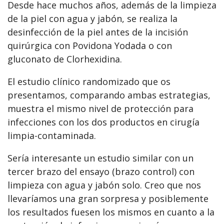
Desde hace muchos años, además de la limpieza
de la piel con agua y jabón, se realiza la
desinfección de la piel antes de la incisión
quirúrgica con Povidona Yodada o con
gluconato de Clorhexidina.
El estudio clínico randomizado que os
presentamos, comparando ambas estrategias,
muestra el mismo nivel de protección para
infecciones con los dos productos en cirugía
limpia-contaminada.
Sería interesante un estudio similar con un
tercer brazo del ensayo (brazo control) con
limpieza con agua y jabón solo. Creo que nos
llevaríamos una gran sorpresa y posiblemente
los resultados fuesen los mismos en cuanto a la