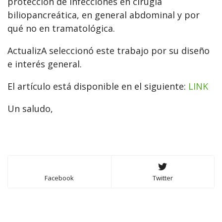
protección de infecciones en cirugía
biliopancreática, en general abdominal y por
qué no en tramatológica.
ActualizA seleccionó este trabajo por su diseño
e interés general.
El artículo está disponible en el siguiente:
LINK
Un saludo,
Facebook
Twitter