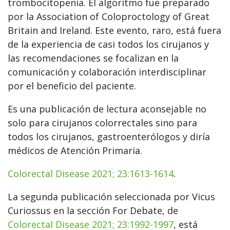
trombocitopenia. El algoritmo fue preparado
por la Association of Coloproctology of Great
Britain and Ireland. Este evento, raro, está fuera
de la experiencia de casi todos los cirujanos y
las recomendaciones se focalizan en la
comunicación y colaboración interdisciplinar
por el beneficio del paciente.
Es una publicación de lectura aconsejable no
solo para cirujanos colorrectales sino para
todos los cirujanos, gastroenterólogos y diría
médicos de Atención Primaria.
Colorectal Disease 2021; 23:1613-1614
.
La segunda publicación seleccionada por Vicus
Curiossus en la sección For Debate, de
Colorectal Disease 2021; 23:1992-1997
, está