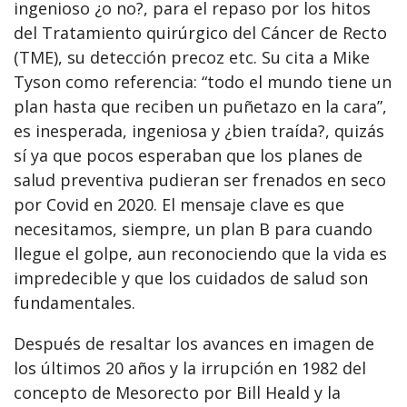
ingenioso ¿o no?, para el repaso por los hitos
del Tratamiento quirúrgico del Cáncer de Recto
(TME), su detección precoz etc. Su cita a Mike
Tyson como referencia: “todo el mundo tiene un
plan hasta que reciben un puñetazo en la cara”,
es inesperada, ingeniosa y ¿bien traída?, quizás
sí ya que pocos esperaban que los planes de
salud preventiva pudieran ser frenados en seco
por Covid en 2020. El mensaje clave es que
necesitamos, siempre, un plan B para cuando
llegue el golpe, aun reconociendo que la vida es
impredecible y que los cuidados de salud son
fundamentales.
Después de resaltar los avances en imagen de
los últimos 20 años y la irrupción en 1982 del
concepto de Mesorecto por Bill Heald y la