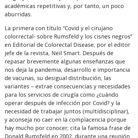
académicas repetitivas y, por tanto, un poco
aburridas.
La primera con título “Covid y el cirujano
colorrectal- sobre Rumsfeld y los cisnes negros”
en Editorial de Colorectal Disease, por el editor
jefe de la revista, Neil Smart. Después de
repasar brevemente algunas enseñanzas que
nos deja la pandemia, desarrollo e importancia
de vacunas, su desigual distribución, las
variantes – extrae consecuencias y necesidades
para los servicios de cirugía como ¿cuándo
operar después de infección por Covid? y la
necesidad de trabajar juntos (multidisciplinar),
y aconseja no caer en la complacencia porque
hay mucho por conocer; cita la famosa frase de
Donald Rumsfeld en 2002, durante una reunión