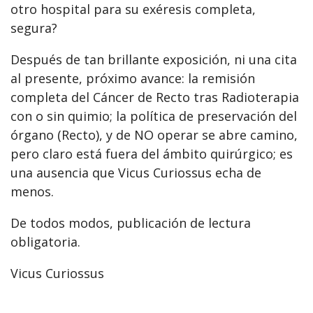
otro hospital para su exéresis completa,
segura?
Después de tan brillante exposición, ni una cita
al presente, próximo avance: la remisión
completa del Cáncer de Recto tras Radioterapia
con o sin quimio; la política de preservación del
órgano (Recto), y de NO operar se abre camino,
pero claro está fuera del ámbito quirúrgico; es
una ausencia que Vicus Curiossus echa de
menos.
De todos modos, publicación de lectura
obligatoria.
Vicus Curiossus