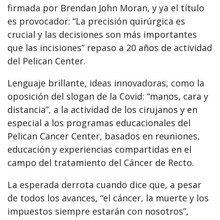
firmada por Brendan John Moran, y ya el título
es provocador: “La precisión quirúrgica es
crucial y las decisiones son más importantes
que las incisiones” repaso a 20 años de actividad
del Pelican Center.
Lenguaje brillante, ideas innovadoras, como la
oposición del slogan de la Covid: “manos, cara y
distancia”, a la actividad de los cirujanos y en
especial a los programas educacionales del
Pelican Cancer Center, basados en reuniones,
educación y experiencias compartidas en el
campo del tratamiento del Cáncer de Recto.
La esperada derrota cuando dice que, a pesar
de todos los avances, “el cáncer, la muerte y los
impuestos siempre estarán con nosotros”,