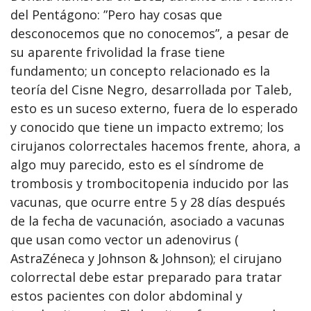
del Pentágono: ”Pero hay cosas que
desconocemos que no conocemos”, a pesar de
su aparente frivolidad la frase tiene
fundamento; un concepto relacionado es la
teoría del Cisne Negro, desarrollada por Taleb,
esto es un suceso externo, fuera de lo esperado
y conocido que tiene un impacto extremo; los
cirujanos colorrectales hacemos frente, ahora, a
algo muy parecido, esto es el síndrome de
trombosis y trombocitopenia inducido por las
vacunas, que ocurre entre 5 y 28 días después
de la fecha de vacunación, asociado a vacunas
que usan como vector un adenovirus (
AstraZéneca y Johnson & Johnson); el cirujano
colorrectal debe estar preparado para tratar
estos pacientes con dolor abdominal y