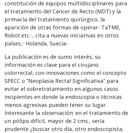
constitución de equipos multidisciplinares para
el tratamiento del Cáncer de Recto (MDT) y la
primacía del tratamiento quirúrgico, la
aparición de otras formas de operar- TaTME,
Robot.etc.-, cita a nuevas iniciativas en otros
países,- Holanda, Suecia-.
La publicación es de sumo interés, su
información es clave para el cirujano
colorrectal, con innovaciones como el concepto
SPECC o “Neoplasia Rectal Significativa” para
evitar el sobretratamiento en algunos casos
incipientes en donde la endoscopia o técnicas
menos agresivas pueden tener su lugar.
Interesante la observación: en el tratamiento de
un pólipo difícil, mayor de 2 cms., sería
prudente ¿buscar otro día, otro endoscopista,