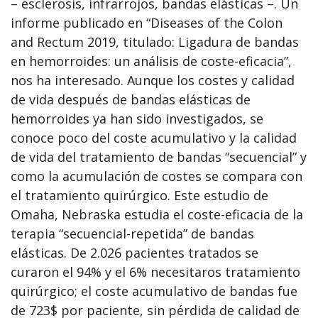
– esclerosis, infrarrojos, bandas elásticas –. Un
informe publicado en “Diseases of the Colon
and Rectum 2019, titulado: Ligadura de bandas
en hemorroides: un análisis de coste-eficacia”,
nos ha interesado. Aunque los costes y calidad
de vida después de bandas elásticas de
hemorroides ya han sido investigados, se
conoce poco del coste acumulativo y la calidad
de vida del tratamiento de bandas “secuencial” y
como la acumulación de costes se compara con
el tratamiento quirúrgico. Este estudio de
Omaha, Nebraska estudia el coste-eficacia de la
terapia “secuencial-repetida” de bandas
elásticas. De 2.026 pacientes tratados se
curaron el 94% y el 6% necesitaros tratamiento
quirúrgico; el coste acumulativo de bandas fue
de 723$ por paciente, sin pérdida de calidad de