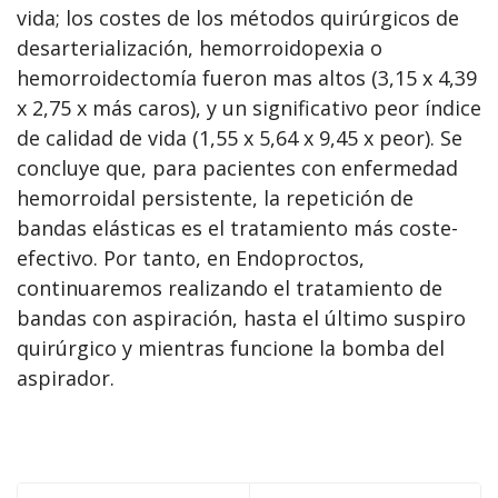
vida; los costes de los métodos quirúrgicos de
desarterialización, hemorroidopexia o
hemorroidectomía fueron mas altos (3,15 x 4,39
x 2,75 x más caros), y un significativo peor índice
de calidad de vida (1,55 x 5,64 x 9,45 x peor). Se
concluye que, para pacientes con enfermedad
hemorroidal persistente, la repetición de
bandas elásticas es el tratamiento más coste-
efectivo. Por tanto, en Endoproctos,
continuaremos realizando el tratamiento de
bandas con aspiración, hasta el último suspiro
quirúrgico y mientras funcione la bomba del
aspirador.