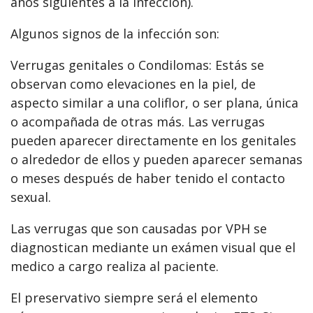
años siguientes a la infección).
Algunos signos de la infección son:
Verrugas genitales o Condilomas: Estás se
observan como elevaciones en la piel, de
aspecto similar a una coliflor, o ser plana, única
o acompañada de otras más. Las verrugas
pueden aparecer directamente en los genitales
o alrededor de ellos y pueden aparecer semanas
o meses después de haber tenido el contacto
sexual.
Las verrugas que son causadas por VPH se
diagnostican mediante un exámen visual que el
medico a cargo realiza al paciente.
El preservativo siempre será el elemento