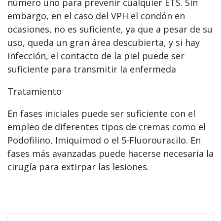
número uno para prevenir cualquier ETS. Sin
embargo, en el caso del VPH el condón en
ocasiones, no es suficiente, ya que a pesar de su
uso, queda un gran área descubierta, y si hay
infección, el contacto de la piel puede ser
suficiente para transmitir la enfermeda
Tratamiento
En fases iniciales puede ser suficiente con el
empleo de diferentes tipos de cremas como el
Podofilino, Imiquimod o el 5-Fluorouracilo. En
fases más avanzadas puede hacerse necesaria la
cirugía para extirpar las lesiones.