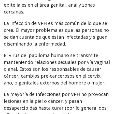
epiteliales en el área genital, anal y zonas
cercanas.
La infección de VPH es más común de lo que se
cree. El mayor problema es que las personas no
se dan cuenta de que están infectadas y siguen
diseminando la enfermedad.
El virus del papiloma humano se transmite
manteniendo relaciones sexuales por vía vaginal
o anal. Estos son los responsables de causar
cáncer, cambios pre-cancerosos en el cervix,
ano, o genitales externos del hombre o mujer.
La mayoría de infecciones por VPH no provocan
lesiones en la piel o cáncer, y pasan
desapercibidas hasta curar (por lo general dos