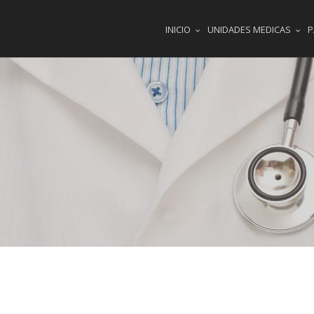
INICIO
UNIDADES MEDICAS
P