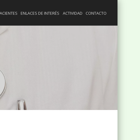
ACIENTES
ENLACES DE INTERÉS
ACTIVIDAD
CONTACTO