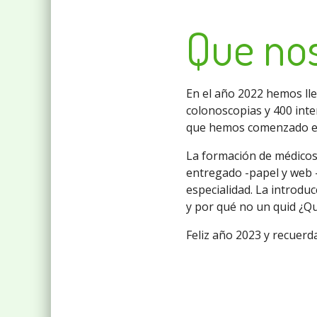
Que nos
En el año 2022 hemos lle
colonoscopias y 400 inte
que hemos comenzado e
La formación de médicos
entregado -papel y web –
especialidad. La introduc
y por qué no un quid ¿Qu
Feliz año 2023 y recuerd