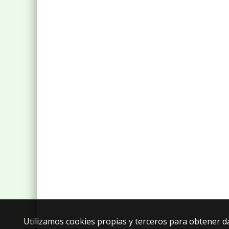
Utilizamos cookies propias y terceros para obtener d