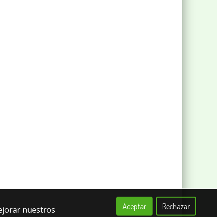
Aceptar
Rechazar
ejorar nuestros